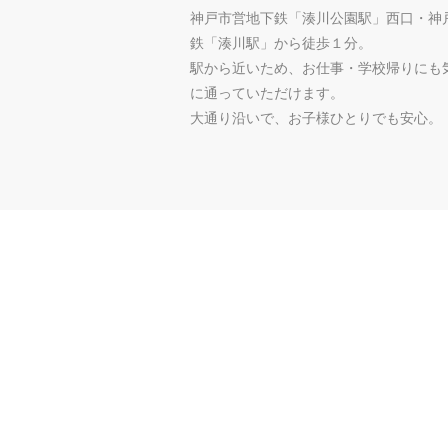
神戸市営地下鉄「湊川公園駅」西口・神
鉄「湊川駅」から徒歩１分。
駅から近いため、お仕事・学校帰りにも
に通っていただけます。
​大通り沿いで、お子様ひとりでも安心。