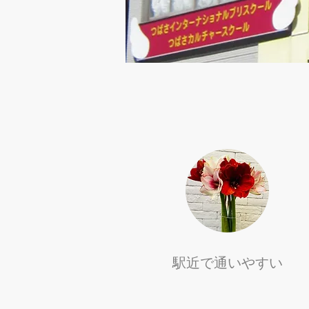
駅近で通いやすい