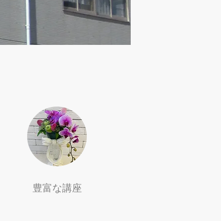
豊富な講座