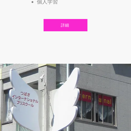
​個人学習
詳細