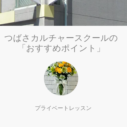
つばさカルチャースクールの
​「おすすめポイント」
プライベートレッスン